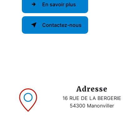
En savoir plus
Contactez-nous
Adresse
16 RUE DE LA BERGERIE
54300 Manonviller