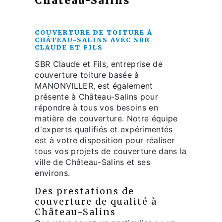
Château-Salins
COUVERTURE DE TOITURE À
CHÂTEAU-SALINS AVEC SBR
CLAUDE ET FILS
SBR Claude et Fils, entreprise de
couverture toiture basée à
MANONVILLER, est également
présente à Château-Salins pour
répondre à tous vos besoins en
matière de couverture. Notre équipe
d'experts qualifiés et expérimentés
est à votre disposition pour réaliser
tous vos projets de couverture dans la
ville de Château-Salins et ses
environs.
Des prestations de
couverture de qualité à
Château-Salins