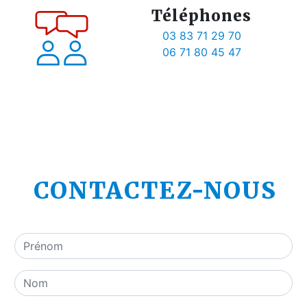
Téléphones
03 83 71 29 70
06 71 80 45 47
CONTACTEZ-NOUS