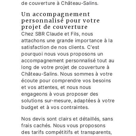
de couverture à Château-Salins.
Un accompagnement
personnalisé pour votre
projet de couverture
Chez SBR Claude et Fils, nous
attachons une grande importance à la
satisfaction de nos clients. C'est
pourquoi nous vous proposons un
accompagnement personnalisé tout au
long de votre projet de couverture à
Château-Salins. Nous sommes à votre
écoute pour comprendre vos besoins
et vos attentes, et nous nous
engageons à vous proposer des
solutions sur-mesure, adaptées à votre
budget et à vos contraintes.
Nos devis sont clairs et détaillés, sans
frais cachés. Nous vous proposons
des tarifs compétitifs et transparents,