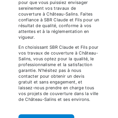
pour que vous puissiez envisager
sereinement vos travaux de
couverture à Château-Salins. Faites
confiance à SBR Claude et Fils pour un
résultat de qualité, conforme à vos
attentes et à la réglementation en
vigueur.
En choisissant SBR Claude et Fils pour
vos travaux de couverture à Château-
Salins, vous optez pour la qualité, le
professionnalisme et la satisfaction
garantie. N'hésitez pas à nous
contacter pour obtenir un devis
gratuit et sans engagement, et
laissez-nous prendre en charge tous
vos projets de couverture dans la ville
de Château-Salins et ses environs.