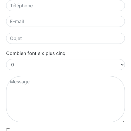
Combien font six plus cinq