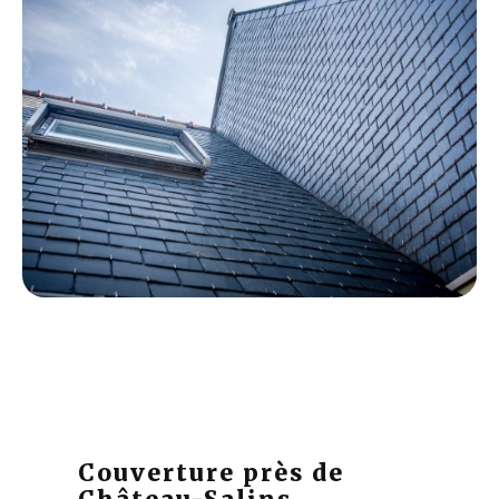
Couverture près de