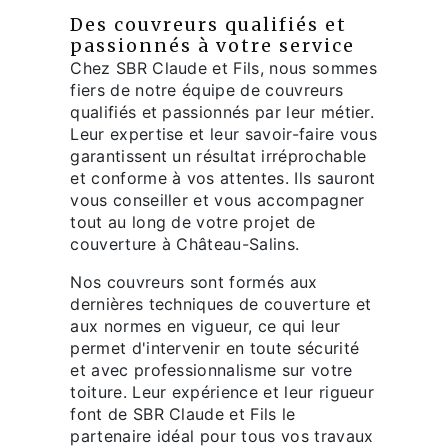
Des couvreurs qualifiés et
passionnés à votre service
Chez SBR Claude et Fils, nous sommes
fiers de notre équipe de couvreurs
qualifiés et passionnés par leur métier.
Leur expertise et leur savoir-faire vous
garantissent un résultat irréprochable
et conforme à vos attentes. Ils sauront
vous conseiller et vous accompagner
tout au long de votre projet de
couverture à Château-Salins.
Nos couvreurs sont formés aux
dernières techniques de couverture et
aux normes en vigueur, ce qui leur
permet d'intervenir en toute sécurité
et avec professionnalisme sur votre
toiture. Leur expérience et leur rigueur
font de SBR Claude et Fils le
partenaire idéal pour tous vos travaux