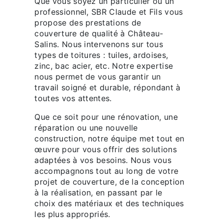
Que vous soyez un particulier ou un
professionnel, SBR Claude et Fils vous
propose des prestations de
couverture de qualité à Château-
Salins. Nous intervenons sur tous
types de toitures : tuiles, ardoises,
zinc, bac acier, etc. Notre expertise
nous permet de vous garantir un
travail soigné et durable, répondant à
toutes vos attentes.
Que ce soit pour une rénovation, une
réparation ou une nouvelle
construction, notre équipe met tout en
œuvre pour vous offrir des solutions
adaptées à vos besoins. Nous vous
accompagnons tout au long de votre
projet de couverture, de la conception
à la réalisation, en passant par le
choix des matériaux et des techniques
les plus appropriés.