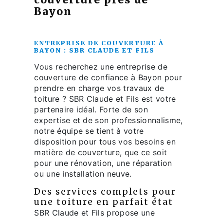
couverture près de
Bayon
ENTREPRISE DE COUVERTURE À
BAYON : SBR CLAUDE ET FILS
Vous recherchez une entreprise de
couverture de confiance à Bayon pour
prendre en charge vos travaux de
toiture ? SBR Claude et Fils est votre
partenaire idéal. Forte de son
expertise et de son professionnalisme,
notre équipe se tient à votre
disposition pour tous vos besoins en
matière de couverture, que ce soit
pour une rénovation, une réparation
ou une installation neuve.
Des services complets pour
une toiture en parfait état
SBR Claude et Fils propose une