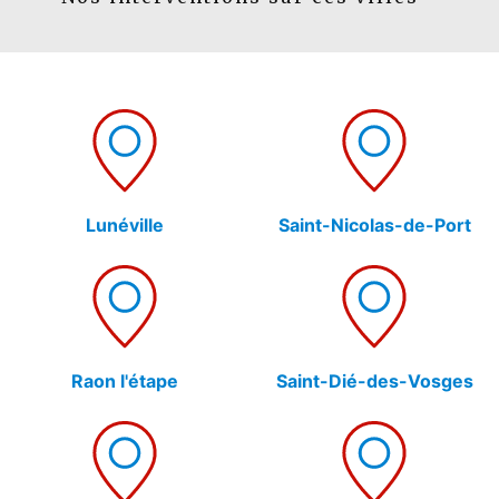
Lunéville
Saint-Nicolas-de-Port
Raon l'étape
Saint-Dié-des-Vosges