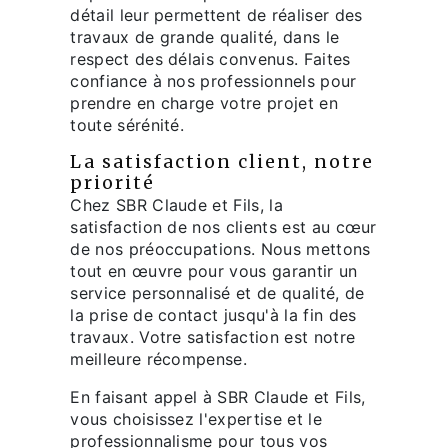
détail leur permettent de réaliser des
travaux de grande qualité, dans le
respect des délais convenus. Faites
confiance à nos professionnels pour
prendre en charge votre projet en
toute sérénité.
La satisfaction client, notre
priorité
Chez SBR Claude et Fils, la
satisfaction de nos clients est au cœur
de nos préoccupations. Nous mettons
tout en œuvre pour vous garantir un
service personnalisé et de qualité, de
la prise de contact jusqu'à la fin des
travaux. Votre satisfaction est notre
meilleure récompense.
En faisant appel à SBR Claude et Fils,
vous choisissez l'expertise et le
professionnalisme pour tous vos