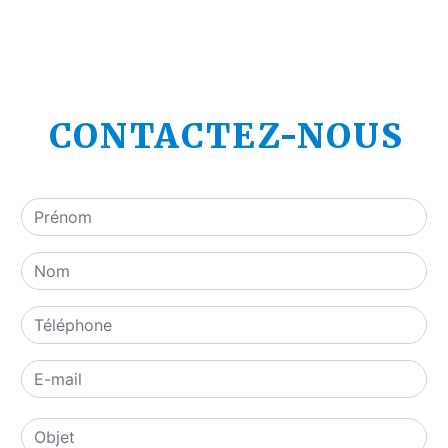
CONTACTEZ-NOUS