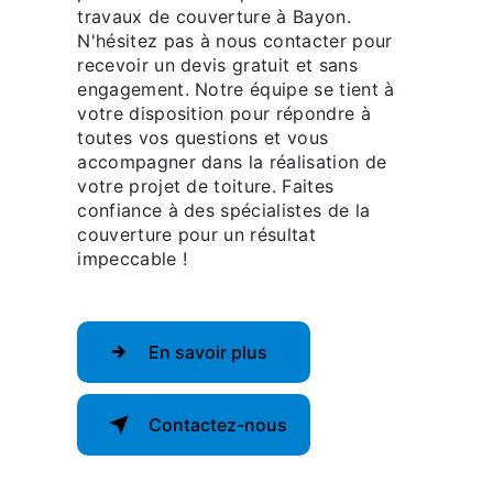
travaux de couverture à Bayon.
N'hésitez pas à nous contacter pour
recevoir un devis gratuit et sans
engagement. Notre équipe se tient à
votre disposition pour répondre à
toutes vos questions et vous
accompagner dans la réalisation de
votre projet de toiture. Faites
confiance à des spécialistes de la
couverture pour un résultat
impeccable !
En savoir plus
Contactez-nous