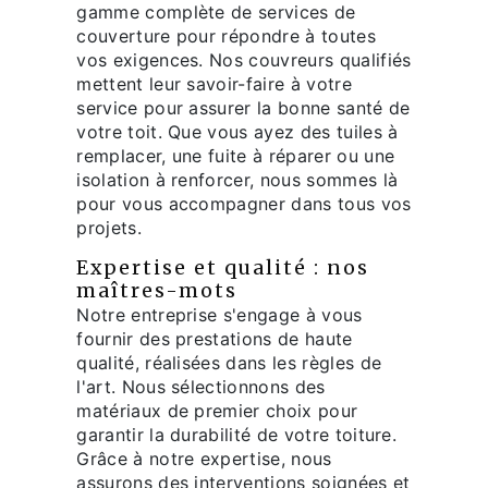
gamme complète de services de
couverture pour répondre à toutes
vos exigences. Nos couvreurs qualifiés
mettent leur savoir-faire à votre
service pour assurer la bonne santé de
votre toit. Que vous ayez des tuiles à
remplacer, une fuite à réparer ou une
isolation à renforcer, nous sommes là
pour vous accompagner dans tous vos
projets.
Expertise et qualité : nos
maîtres-mots
Notre entreprise s'engage à vous
fournir des prestations de haute
qualité, réalisées dans les règles de
l'art. Nous sélectionnons des
matériaux de premier choix pour
garantir la durabilité de votre toiture.
Grâce à notre expertise, nous
assurons des interventions soignées et