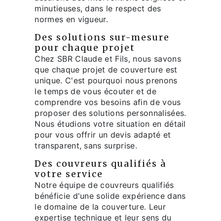
minutieuses, dans le respect des
normes en vigueur.
Des solutions sur-mesure
pour chaque projet
Chez SBR Claude et Fils, nous savons
que chaque projet de couverture est
unique. C'est pourquoi nous prenons
le temps de vous écouter et de
comprendre vos besoins afin de vous
proposer des solutions personnalisées.
Nous étudions votre situation en détail
pour vous offrir un devis adapté et
transparent, sans surprise.
Des couvreurs qualifiés à
votre service
Notre équipe de couvreurs qualifiés
bénéficie d'une solide expérience dans
le domaine de la couverture. Leur
expertise technique et leur sens du