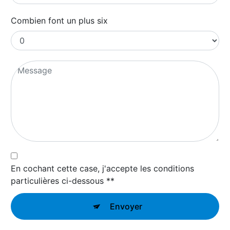
Combien font un plus six
En cochant cette case, j'accepte les conditions
particulières ci-dessous **
Envoyer