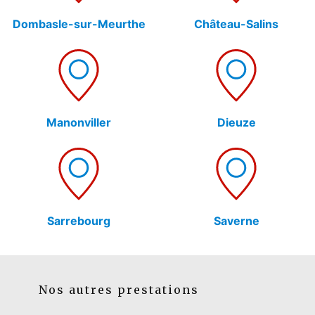
Dombasle-sur-Meurthe
Château-Salins
Manonviller
Dieuze
Sarrebourg
Saverne
Nos autres prestations