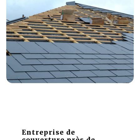
Entreprise de