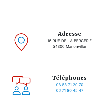
Adresse
16 RUE DE LA BERGERIE
54300 Manonviller
Téléphones
03 83 71 29 70
06 71 80 45 47