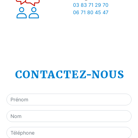
03 83 71 29 70
06 71 80 45 47
CONTACTEZ-NOUS