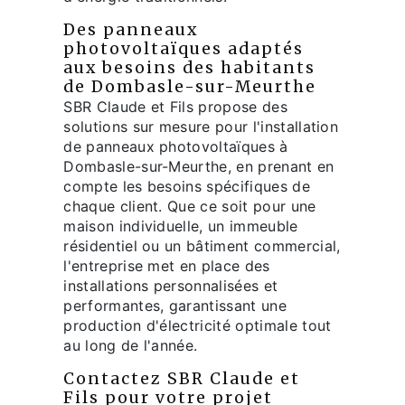
Des panneaux
photovoltaïques adaptés
aux besoins des habitants
de Dombasle-sur-Meurthe
SBR Claude et Fils propose des
solutions sur mesure pour l'installation
de panneaux photovoltaïques à
Dombasle-sur-Meurthe, en prenant en
compte les besoins spécifiques de
chaque client. Que ce soit pour une
maison individuelle, un immeuble
résidentiel ou un bâtiment commercial,
l'entreprise met en place des
installations personnalisées et
performantes, garantissant une
production d'électricité optimale tout
au long de l'année.
Contactez SBR Claude et
Fils pour votre projet