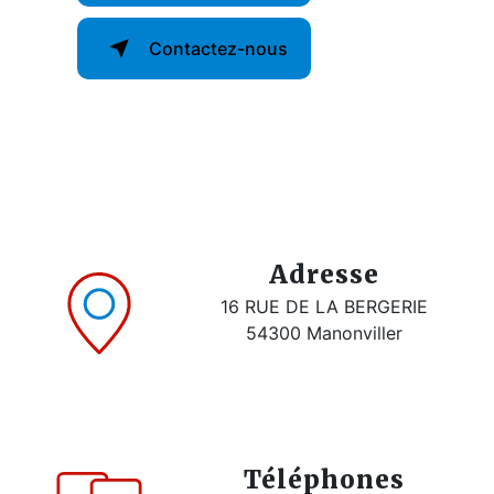
Contactez-nous
Adresse
16 RUE DE LA BERGERIE
54300 Manonviller
Téléphones