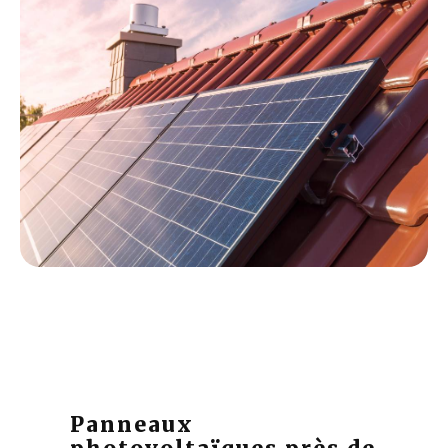
Panneaux