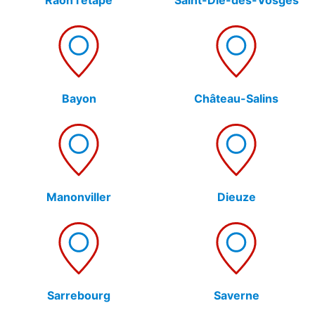
Bayon
Château-Salins
Manonviller
Dieuze
Sarrebourg
Saverne