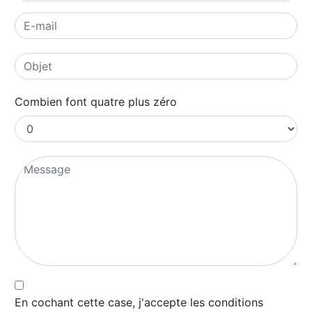
Combien font quatre plus zéro
En cochant cette case, j'accepte les conditions