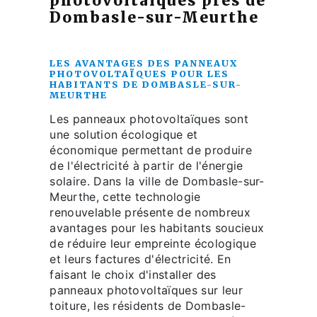
photovoltaïques près de
Dombasle-sur-Meurthe
LES AVANTAGES DES PANNEAUX
PHOTOVOLTAÏQUES POUR LES
HABITANTS DE DOMBASLE-SUR-
MEURTHE
Les panneaux photovoltaïques sont
une solution écologique et
économique permettant de produire
de l'électricité à partir de l'énergie
solaire. Dans la ville de Dombasle-sur-
Meurthe, cette technologie
renouvelable présente de nombreux
avantages pour les habitants soucieux
de réduire leur empreinte écologique
et leurs factures d'électricité. En
faisant le choix d'installer des
panneaux photovoltaïques sur leur
toiture, les résidents de Dombasle-