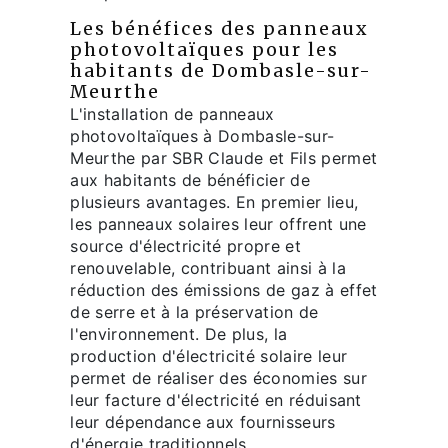
Les bénéfices des panneaux
photovoltaïques pour les
habitants de Dombasle-sur-
Meurthe
L'installation de panneaux
photovoltaïques à Dombasle-sur-
Meurthe par SBR Claude et Fils permet
aux habitants de bénéficier de
plusieurs avantages. En premier lieu,
les panneaux solaires leur offrent une
source d'électricité propre et
renouvelable, contribuant ainsi à la
réduction des émissions de gaz à effet
de serre et à la préservation de
l'environnement. De plus, la
production d'électricité solaire leur
permet de réaliser des économies sur
leur facture d'électricité en réduisant
leur dépendance aux fournisseurs
d'énergie traditionnels.