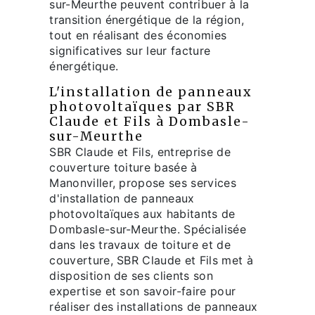
sur-Meurthe peuvent contribuer à la
transition énergétique de la région,
tout en réalisant des économies
significatives sur leur facture
énergétique.
L'installation de panneaux
photovoltaïques par SBR
Claude et Fils à Dombasle-
sur-Meurthe
SBR Claude et Fils, entreprise de
couverture toiture basée à
Manonviller, propose ses services
d'installation de panneaux
photovoltaïques aux habitants de
Dombasle-sur-Meurthe. Spécialisée
dans les travaux de toiture et de
couverture, SBR Claude et Fils met à
disposition de ses clients son
expertise et son savoir-faire pour
réaliser des installations de panneaux