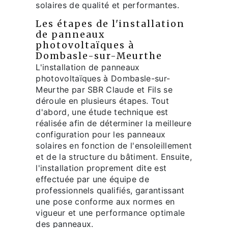
solaires de qualité et performantes.
Les étapes de l'installation
de panneaux
photovoltaïques à
Dombasle-sur-Meurthe
L'installation de panneaux
photovoltaïques à Dombasle-sur-
Meurthe par SBR Claude et Fils se
déroule en plusieurs étapes. Tout
d'abord, une étude technique est
réalisée afin de déterminer la meilleure
configuration pour les panneaux
solaires en fonction de l'ensoleillement
et de la structure du bâtiment. Ensuite,
l'installation proprement dite est
effectuée par une équipe de
professionnels qualifiés, garantissant
une pose conforme aux normes en
vigueur et une performance optimale
des panneaux.