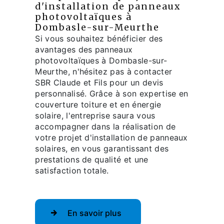
d'installation de panneaux
photovoltaïques à
Dombasle-sur-Meurthe
Si vous souhaitez bénéficier des
avantages des panneaux
photovoltaïques à Dombasle-sur-
Meurthe, n'hésitez pas à contacter
SBR Claude et Fils pour un devis
personnalisé. Grâce à son expertise en
couverture toiture et en énergie
solaire, l'entreprise saura vous
accompagner dans la réalisation de
votre projet d'installation de panneaux
solaires, en vous garantissant des
prestations de qualité et une
satisfaction totale.
En savoir plus